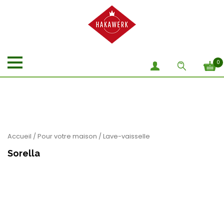
0
Accueil
/
Pour votre maison
/ Lave-vaisselle
Sorella