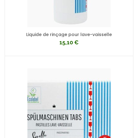
Liquide de rinçage pour lave-vaisselle
15,10
€