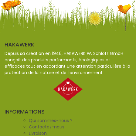
HAKAWERK
Depuis sa création en 1946, HAKAWERK W. Schlotz GmbH
conçoit des produits performants, écologiques et
efficaces tout en accordant une attention particulière à la
protection de la nature et de l'environnement.
INFORMATIONS
Qui sommes-nous ?
Contactez-nous
Livraison