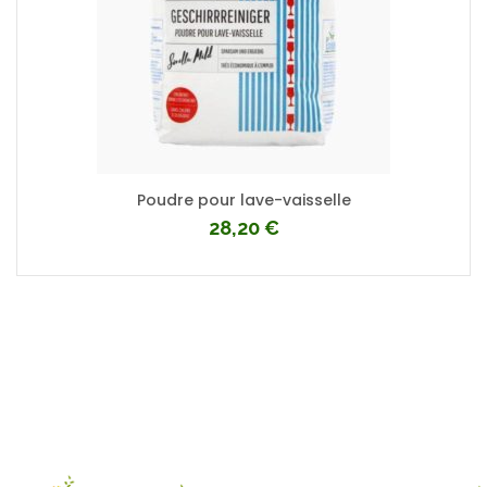
Poudre pour lave-vaisselle
28,20
€