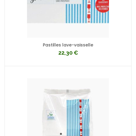
Pastilles lave-vaisselle
22,30
€