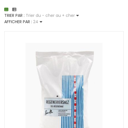
TRIER PAR :
Trier du - cher au + cher
AFFICHER PAR :
24