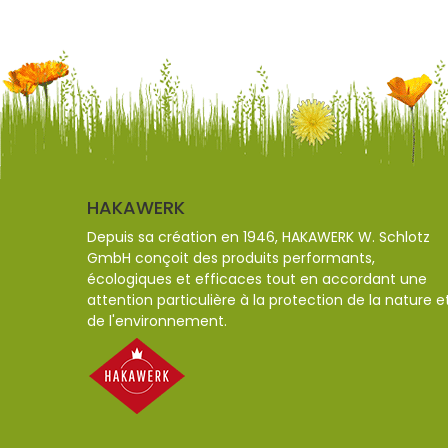
HAKAWERK
Depuis sa création en 1946, HAKAWERK W. Schlotz
GmbH conçoit des produits performants,
écologiques et efficaces tout en accordant une
attention particulière à la protection de la nature e
de l'environnement.