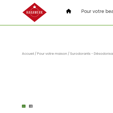
Pour votre be
Accueil
/
Pour votre maison
/ Surodorants - Désodorisa