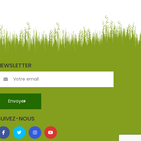
NEWSLETTER
SUIVEZ-NOUS