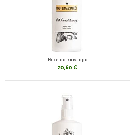
Huile de massage
20,60
€