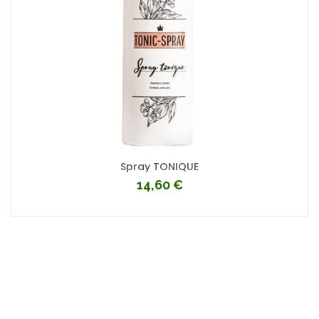
Spray TONIQUE
14,60
€