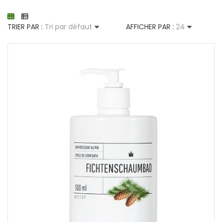
TRIER PAR :
Tri par défaut
AFFICHER PAR :
24