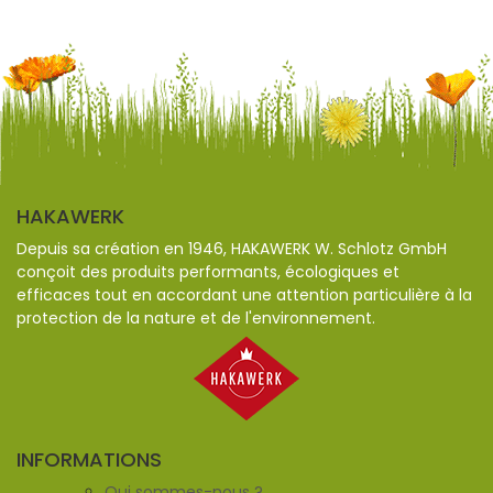
HAKAWERK
Depuis sa création en 1946, HAKAWERK W. Schlotz GmbH
conçoit des produits performants, écologiques et
efficaces tout en accordant une attention particulière à la
protection de la nature et de l'environnement.
INFORMATIONS
Qui sommes-nous ?