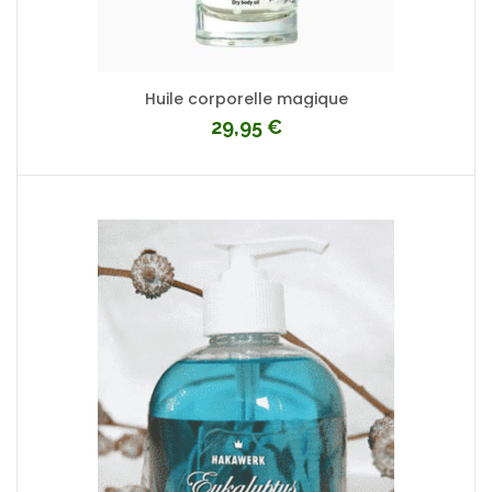
Huile corporelle magique
29,95
€