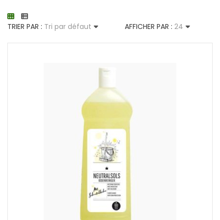
TRIER PAR :
Tri par défaut
AFFICHER PAR :
24