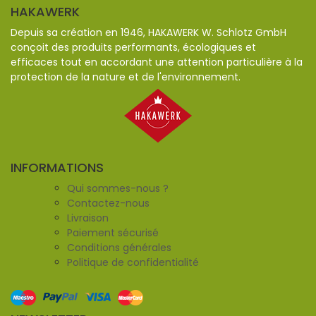
HAKAWERK
Depuis sa création en 1946, HAKAWERK W. Schlotz GmbH
conçoit des produits performants, écologiques et
efficaces tout en accordant une attention particulière à la
protection de la nature et de l'environnement.
INFORMATIONS
Qui sommes-nous ?
Contactez-nous
Livraison
Paiement sécurisé
Conditions générales
Politique de confidentialité