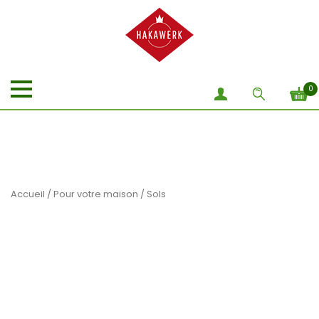
0
Accueil
/
Pour votre maison
/ Sols