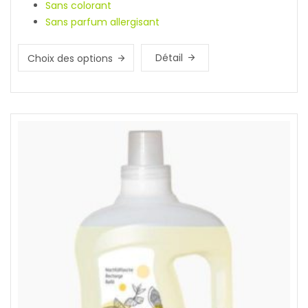
Sans colorant
Sans parfum allergisant
Détail
Choix des options