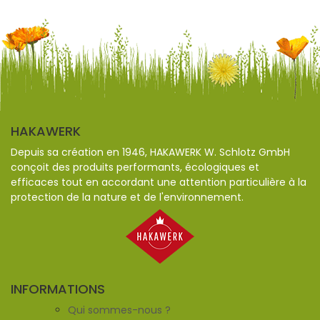
HAKAWERK
Depuis sa création en 1946, HAKAWERK W. Schlotz GmbH
conçoit des produits performants, écologiques et
efficaces tout en accordant une attention particulière à la
protection de la nature et de l'environnement.
INFORMATIONS
Qui sommes-nous ?