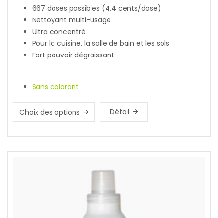
667 doses possibles (4,4 cents/dose)
Nettoyant multi-usage
Ultra concentré
Pour la cuisine, la salle de bain et les sols
Fort pouvoir dégraissant
Sans colorant
Détail
Choix des options