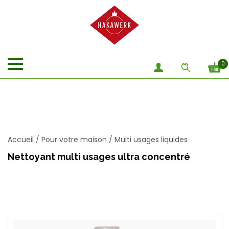
0
Accueil
/
Pour votre maison
/
Multi usages liquides
Nettoyant multi usages ultra concentré