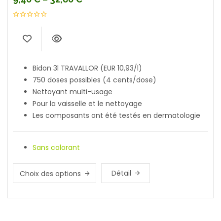
Bidon 3l TRAVALLOR (EUR 10,93/l)
750 doses possibles (4 cents/dose)
Nettoyant multi-usage
Pour la vaisselle et le nettoyage
Les composants ont été testés en dermatologie
Sans colorant
Détail
Choix des options