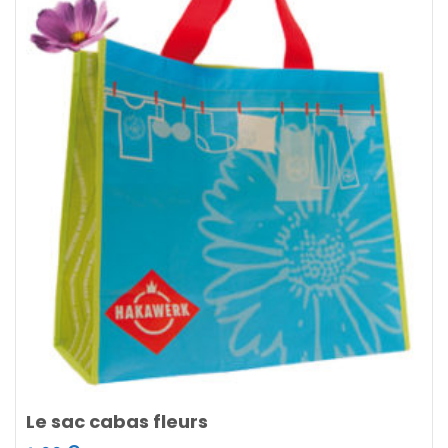
Le sac cabas fleurs