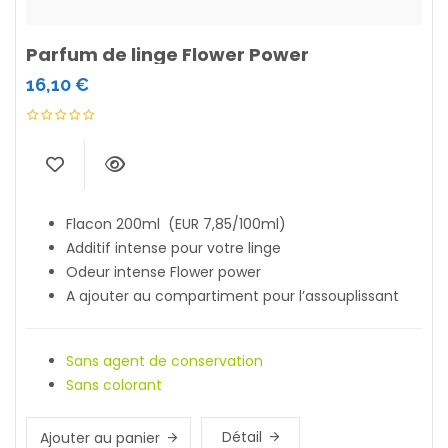
Parfum de linge Flower Power
16,10
€
Flacon 200ml (EUR 7,85/100ml)
Additif intense pour votre linge
Odeur intense Flower power
A ajouter au compartiment pour l’assouplissant
Sans agent de conservation
Sans colorant
Détail
Ajouter au panier