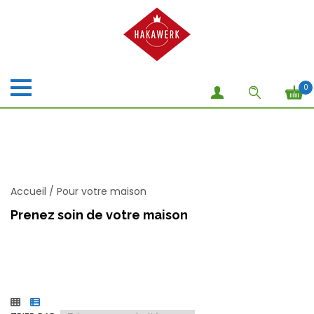
0
Accueil
/
Pour votre maison
Prenez soin de votre maison