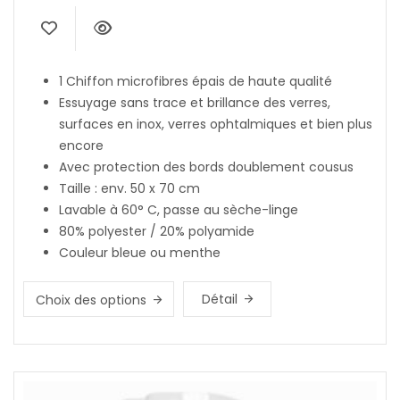
1 Chiffon microfibres épais de haute qualité
Essuyage sans trace et brillance des verres,
surfaces en inox, verres ophtalmiques et bien plus
encore
Avec protection des bords doublement cousus
Taille : env. 50 x 70 cm
Lavable à 60° C, passe au sèche-linge
80% polyester / 20% polyamide
Couleur bleue ou menthe
Détail
Choix des options