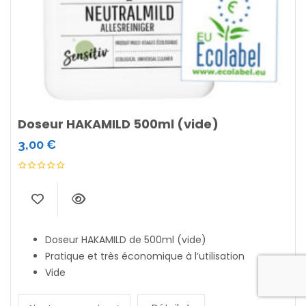
Doseur HAKAMILD 500ml (vide)
3,00
€
Doseur HAKAMILD de 500ml (vide)
Pratique et très économique à l’utilisation
Vide