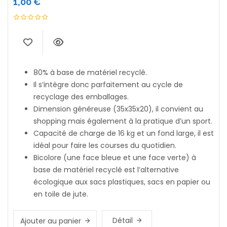
1,00
€
80% à base de matériel recyclé.
Il s’intègre donc parfaitement au cycle de
recyclage des emballages.
Dimension généreuse (35x35x20), il convient au
shopping mais également à la pratique d’un sport.
Capacité de charge de 16 kg et un fond large, il est
idéal pour faire les courses du quotidien.
Bicolore (une face bleue et une face verte) à
base de matériel recyclé est l’alternative
écologique aux sacs plastiques, sacs en papier ou
en toile de jute.
Détail
Ajouter au panier