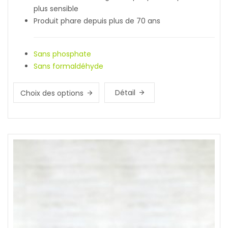
plus sensible
Produit phare depuis plus de 70 ans
Sans phosphate
Sans formaldéhyde
Détail
Choix des options