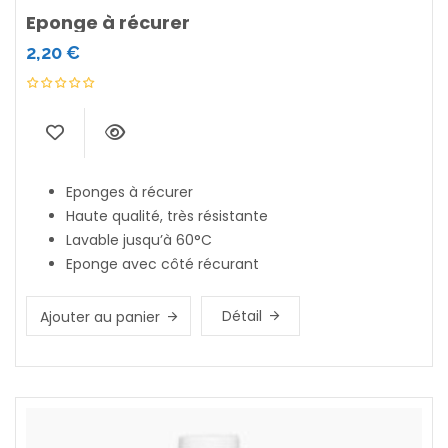
Eponge à récurer
2,20
€
Eponges à récurer
Haute qualité, très résistante
Lavable jusqu’à 60°C
Eponge avec côté récurant
Détail
Ajouter au panier