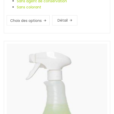
Sans agent de conservation
Sans colorant
Détail
Choix des options