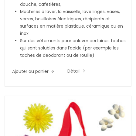
douche, cafetières,
Machines à laver, la vaisselle, lave linges, vases,
verres, bouilloires électriques, récipients et
surfaces en matière plastique, céramique ou en
inox
Sur des vêtements pour enlever certaines taches
qui sont solubles dans l’acide (par exemple les
taches de déodorant ou de rouille)
Détail
Ajouter au panier