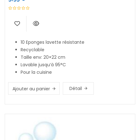
10 Eponges lavette résistante
Recyclable
Taille env: 20×22 cm
Lavable jusqu’à 95°C
Pour la cuisine
Détail
Ajouter au panier