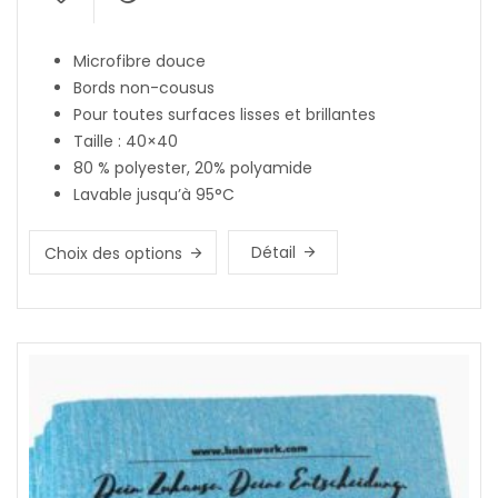
Microfibre douce
Bords non-cousus
Pour toutes surfaces lisses et brillantes
Taille : 40×40
80 % polyester, 20% polyamide
Lavable jusqu’à 95°C
Détail
Choix des options