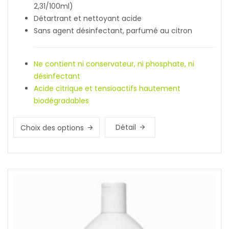
2,31/100ml)
Détartrant et nettoyant acide
Sans agent désinfectant, parfumé au citron
Ne contient ni conservateur, ni phosphate, ni
désinfectant
Acide citrique et tensioactifs hautement
biodégradables
Détail
Choix des options