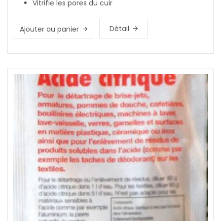
Vitrifie les pores du cuir
Détail
Ajouter au panier