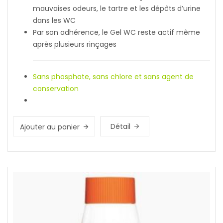
mauvaises odeurs, le tartre et les dépôts d’urine
dans les WC
Par son adhérence, le Gel WC reste actif même
après plusieurs rinçages
Sans phosphate, sans chlore et sans agent de
conservation
Détail
Ajouter au panier