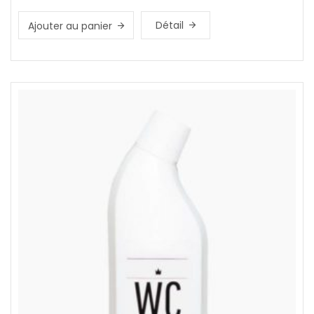
Détail
Ajouter au panier