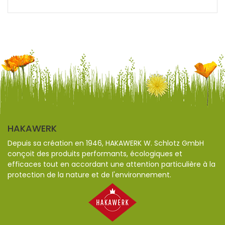
HAKAWERK
Depuis sa création en 1946, HAKAWERK W. Schlotz GmbH
conçoit des produits performants, écologiques et
efficaces tout en accordant une attention particulière à la
protection de la nature et de l'environnement.