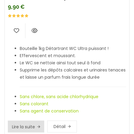
9,90
€
Bouteille 1kg Détartrant WC Ultra puissant !
Effervescent et moussant.
Le WC se nettoie ainsi tout seul à fond
Supprime les dépôts calcaires et urinaires tenaces
et laisse un parfum frais longue durée
Sans chlore, sans acide chlorhydrique
Sans colorant
Sans agent de conservation
Détail
Lire la suite