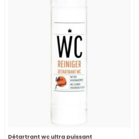
Détartrant wc ultra puissant