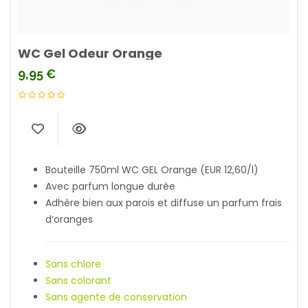
WC Gel Odeur Orange
9,95
€
Bouteille 750ml WC GEL Orange (EUR 12,60/l)
Avec parfum longue durée
Adhère bien aux parois et diffuse un parfum frais
d‘oranges
Sans chlore
Sans colorant
Sans agente de conservation