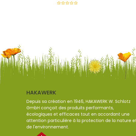
HAKAWERK
Depuis sa création en 1946, HAKAWERK W. Schlotz
GmbH conçoit des produits performants,
écologiques et efficaces tout en accordant une
attention particulière à la protection de la nature e
de l'environnement.