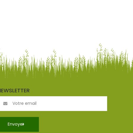
NEWSLETTER