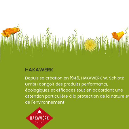
HAKAWERK
Depuis sa création en 1946, HAKAWERK W. Schlotz
GmbH conçoit des produits performants,
écologiques et efficaces tout en accordant une
attention particulière à la protection de la nature e
de l'environnement.