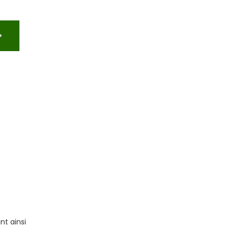
nt ainsi