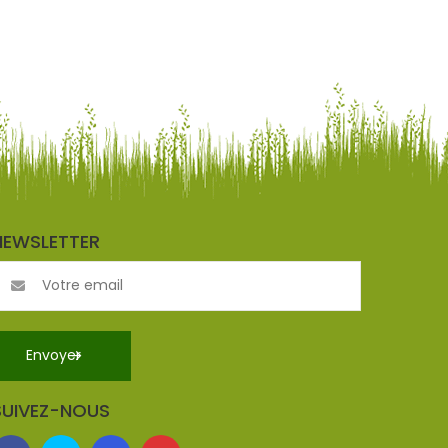
NEWSLETTER
SUIVEZ-NOUS