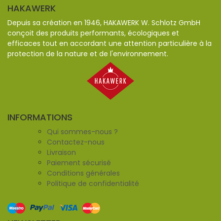
HAKAWERK
Depuis sa création en 1946, HAKAWERK W. Schlotz GmbH
conçoit des produits performants, écologiques et
efficaces tout en accordant une attention particulière à la
protection de la nature et de l'environnement.
INFORMATIONS
Qui sommes-nous ?
Contactez-nous
Livraison
Paiement sécurisé
Conditions générales
Politique de confidentialité