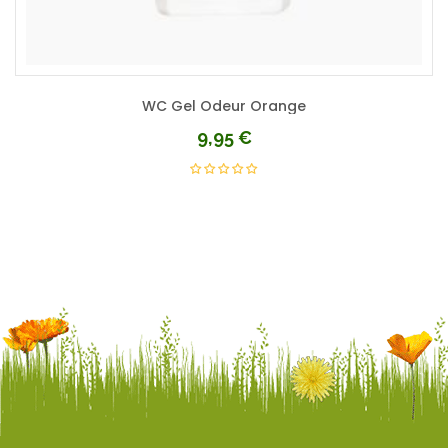
WC Gel Odeur Orange
9,95
€