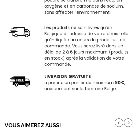
poudre se transforme dans l’eau, en
oxygène et en carbonate de sodium,
sans affecter l’environnement.
Les produits ne sont livrés qu’en
Belgique à l’adresse de votre choix telle
qu’indiquée au cours du processus de
commande. Vous serez livré dans un
délai de 2 à 6 jours maximum (produits
en stock) après la validation de votre
commande.
LIVRAISON GRATUITE
à partir d’un panier de minimum
80€
,
uniquement sur le territoire Belge.
VOUS AIMEREZ AUSSI