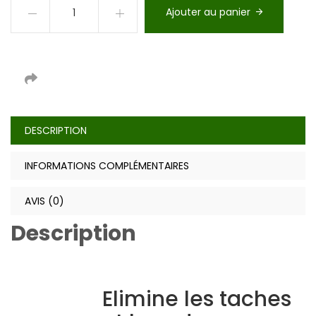
Ajouter au panier
DESCRIPTION
INFORMATIONS COMPLÉMENTAIRES
AVIS (0)
Description
Elimine les taches