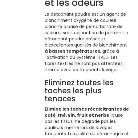
et les odeurs
Le détachant poudre est un agent de
blanchiment oxygéné de couleur
blanche à base de percarbonate de
sodium, sans adjonction de parfum. Le
détachant poudre présente
d’excellentes qualités de blanchiment
à basses températures
, grâce à
l’activation du Système-TAED. Les
fibres textiles ne sont pas affectées,
même avec de fréquents lavages.
Eliminez toutes les
taches les plus
tenaces
Elimine les taches récalcitrantes de
café, thé, vin, fruit et herbe
. N’use
pas les tissus, ne dégrade pas les
couleurs même lors de lavages
fréquents. La qualité du détachage est