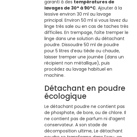
garanti à des
températures de
lavages de 30° à 90°C
. Ajouter à la
lessive environ 30 ml au lavage
principal. Environ 50 ml si vous lavez du
linge très sale ou en cas de taches très
difficiles. En trempage, faîte tremper le
linge dans une solution du détachant
poudre. Dissoudre 50 ml de poudre
pour 5 litres d’eau tiède ou chaude,
laisser tremper une journée (dans un
récipient non métallique), puis
procédez au lavage habituel en
machine.
Détachant en poudre
écologique
Le détachant poudre ne contient pas
de phosphate, de bore, ou de chlore. Il
ne contient pas de parfum ni d’agent
conservateur. A son stade de
décomposition ultime, Le détachant