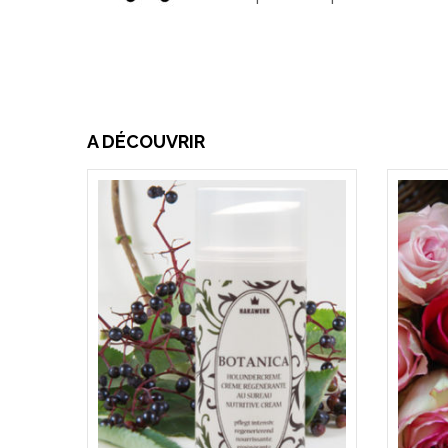
A DÉCOUVRIR