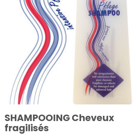
SHAMPOOING Cheveux
fragilisés