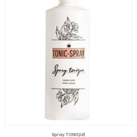
Spray TONIQUE