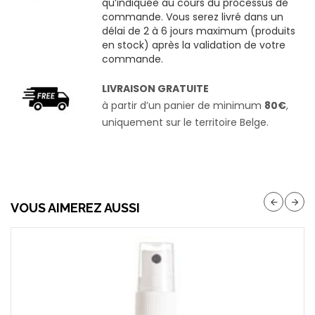
qu’indiquée au cours du processus de
commande. Vous serez livré dans un
délai de 2 à 6 jours maximum (produits
en stock) après la validation de votre
commande.
LIVRAISON GRATUITE
à partir d’un panier de minimum
80€
,
uniquement sur le territoire Belge.
VOUS AIMEREZ AUSSI