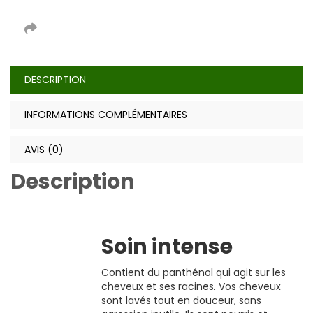
DESCRIPTION
INFORMATIONS COMPLÉMENTAIRES
AVIS (0)
Description
Soin intense
Contient du panthénol qui agit sur les
cheveux et ses racines. Vos cheveux
sont lavés tout en douceur, sans