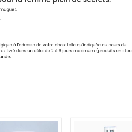
, muguet.
.
elgique à l’adresse de votre choix telle qu’indiquée au cours du
 livré dans un délai de 2 à 6 jours maximum (produits en stoc
mande.