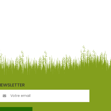
NEWSLETTER