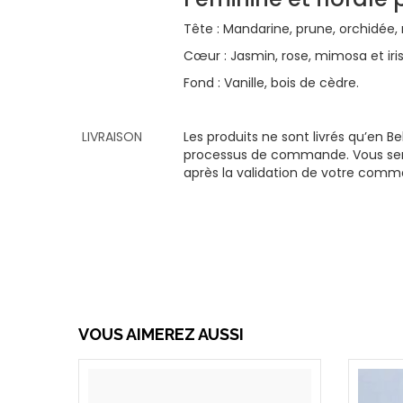
Tête : Mandarine, prune, orchidée
Cœur : Jasmin, rose, mimosa et iris
Fond : Vanille, bois de cèdre.
LIVRAISON
Les produits ne sont livrés qu’en B
processus de commande. Vous serez
après la validation de votre com
VOUS AIMEREZ AUSSI