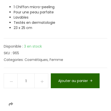
1 Chiffon micro-peeling
Pour une peau parfaite
Lavables
Testés en dermatologie
23 x 25 cm
Disponible :
3 en stock
SKU :
965
Categories:
Cosmétiques
,
Femme
Ajouter au panier