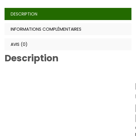
DESCRIPTION
INFORMATIONS COMPLÉMENTAIRES
AVIS (0)
Description