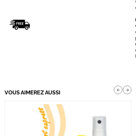
VOUS AIMEREZ AUSSI