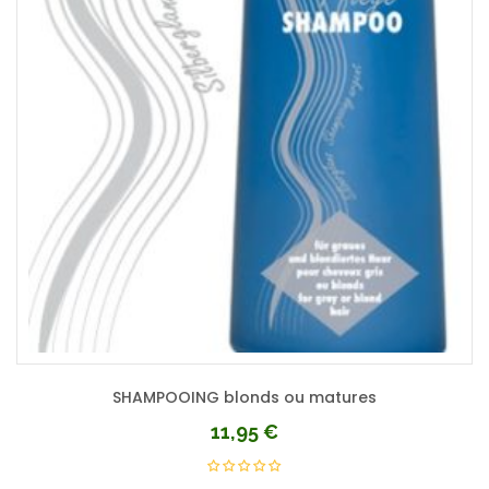
SHAMPOOING blonds ou matures
11,95
€