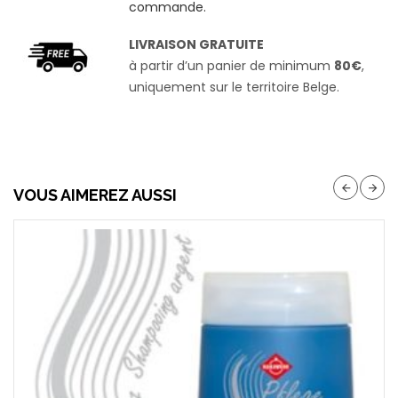
commande.
LIVRAISON GRATUITE
à partir d’un panier de minimum
80€
,
uniquement sur le territoire Belge.
VOUS AIMEREZ AUSSI