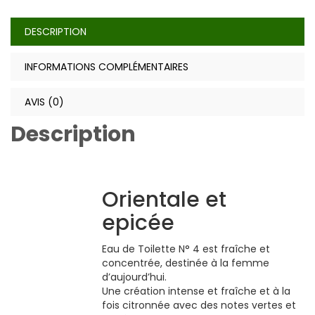
DESCRIPTION
INFORMATIONS COMPLÉMENTAIRES
AVIS (0)
Description
Orientale et
epicée
Eau de Toilette N° 4 est fraîche et
concentrée, destinée à la femme
d’aujourd’hui.
Une création intense et fraîche et à la
fois citronnée avec des notes vertes et