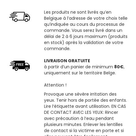
Les produits ne sont livrés qu’en
Belgique à l’adresse de votre choix telle
qu’indiquée au cours du processus de
commande. Vous serez livré dans un
délai de 2 à 6 jours maximum (produits
en stock) après la validation de votre
commande.
LIVRAISON GRATUITE
à partir d’un panier de minimum
80€
,
uniquement sur le territoire Belge.
Attention !
Provoque une sévère irritation des
yeux. Tenir hors de portée des enfants.
Lire l‘étiquette avant utilisation. EN CAS
DE CONTACT AVEC LES YEUX: Rincer
avec précaution à l‘eau pendant
plusieurs minutes. Enlever les lentilles
de contact si la victime en porte et si