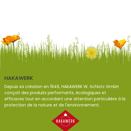
HAKAWERK
Depuis sa création en 1946, HAKAWERK W. Schlotz GmbH
conçoit des produits performants, écologiques et
efficaces tout en accordant une attention particulière à la
protection de la nature et de l'environnement.