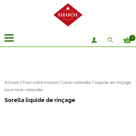
0
Accueil
/
Pour votre maison
/
Lave-vaisselle
/ Liquide de rinçage
pour lave-vaisselle
Sorella liquide de rinçage