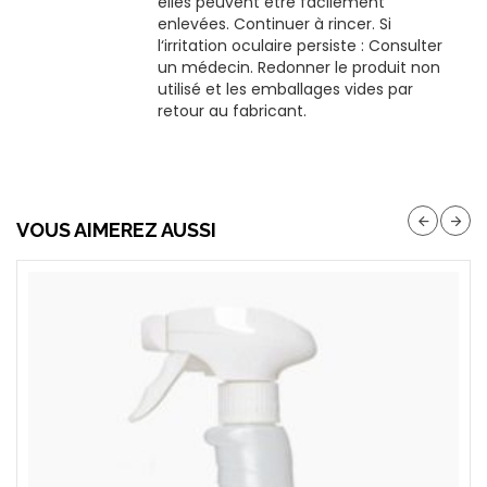
elles peuvent être facilement
enlevées. Continuer à rincer. Si
l‘irritation oculaire persiste : Consulter
un médecin. Redonner le produit non
utilisé et les emballages vides par
retour au fabricant.
VOUS AIMEREZ AUSSI