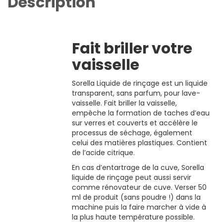
Description
Fait briller votre
vaisselle
Sorella Liquide de rinçage est un liquide
transparent, sans parfum, pour lave-
vaisselle. Fait briller la vaisselle,
empêche la formation de taches d’eau
sur verres et couverts et accélère le
processus de séchage, également
celui des matières plastiques. Contient
de l’acide citrique.
En cas d’entartrage de la cuve, Sorella
liquide de rinçage peut aussi servir
comme rénovateur de cuve. Verser 50
ml de produit (sans poudre !) dans la
machine puis la faire marcher à vide à
la plus haute température possible.