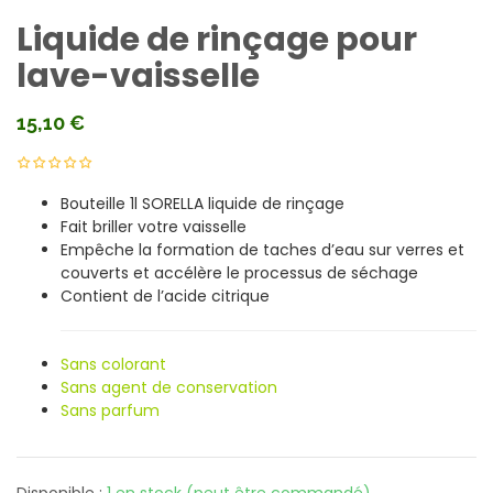
Liquide de rinçage pour
lave-vaisselle
15,10
€
Bouteille 1l SORELLA liquide de rinçage
Fait briller votre vaisselle
Empêche la formation de taches d’eau sur verres et
couverts et accélère le processus de séchage
Contient de l’acide citrique
Sans colorant
Sans agent de conservation
Sans parfum